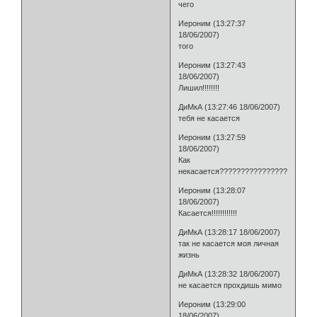
чего
Иероним (13:27:37
18/06/2007)
того
Иероним (13:27:43
18/06/2007)
Лишил!!!!!!!!
ДиМкА (13:27:46 18/06/2007)
тебя не касается
Иероним (13:27:59
18/06/2007)
Как
некасается????????????????
Иероним (13:28:07
18/06/2007)
Касается!!!!!!!!!!!!
ДиМкА (13:28:17 18/06/2007)
так не касается моя личная
жизнь
ДиМкА (13:28:32 18/06/2007)
не касается прохдишь мимо
Иероним (13:29:00
18/06/2007)